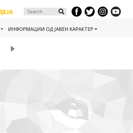
Search
ИНФОРМАЦИИ ОД ЈАВЕН КАРАКТЕР