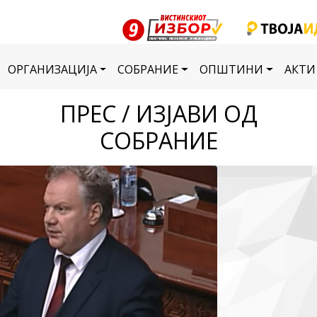
ОРГАНИЗАЦИЈА
СОБРАНИЕ
ОПШТИНИ
АКТИ
ПРЕС / ИЗЈАВИ ОД
СОБРАНИЕ