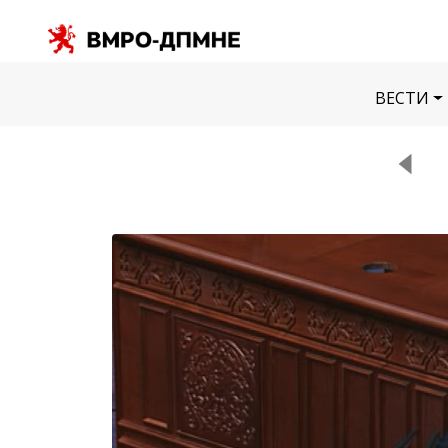
ВЕСТИ