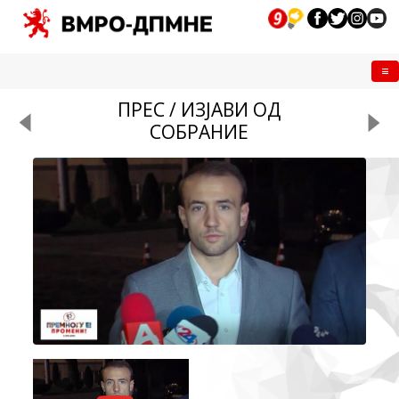
Me
ПРЕС / ИЗЈАВИ ОД
СОБРАНИЕ