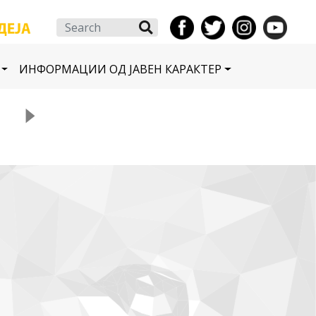
Search
ИНФОРМАЦИИ ОД ЈАВЕН КАРАКТЕР