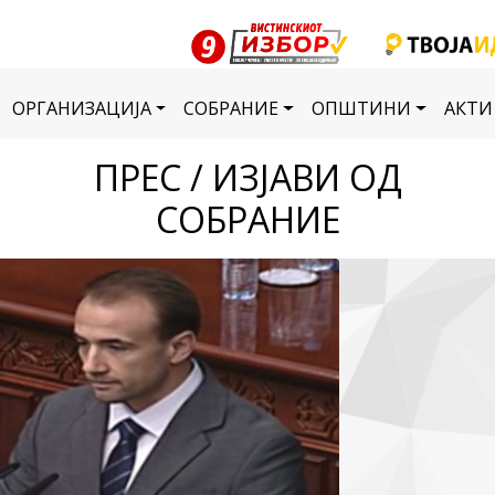
ОРГАНИЗАЦИЈА
СОБРАНИЕ
ОПШТИНИ
АКТИ
ПРЕС / ИЗЈАВИ ОД
СОБРАНИЕ