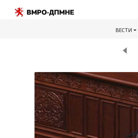
ВЕСТИ