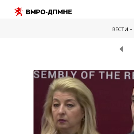
ВЕСТИ