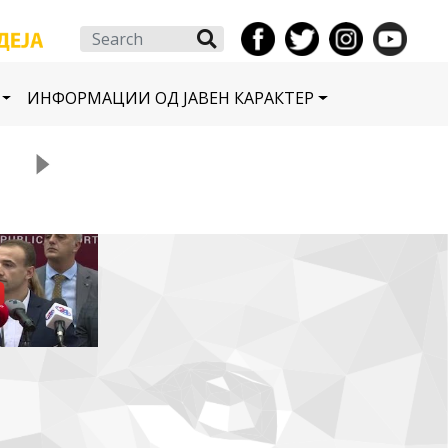
Search
ИНФОРМАЦИИ ОД ЈАВЕН КАРАКТЕР