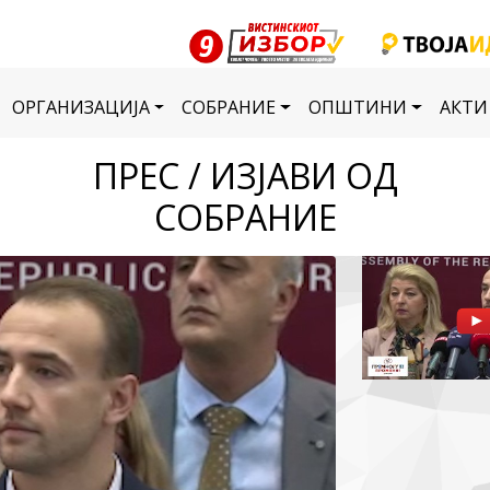
ОРГАНИЗАЦИЈА
СОБРАНИЕ
ОПШТИНИ
АКТИ
ПРЕС / ИЗЈАВИ ОД
СОБРАНИЕ