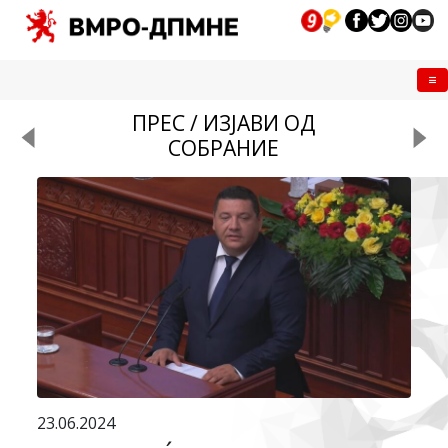
Me
ПРЕС / ИЗЈАВИ ОД
СОБРАНИЕ
23.06.2024