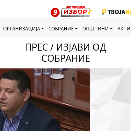
ОРГАНИЗАЦИЈА
СОБРАНИЕ
ОПШТИНИ
АКТИ
ПРЕС / ИЗЈАВИ ОД
СОБРАНИЕ