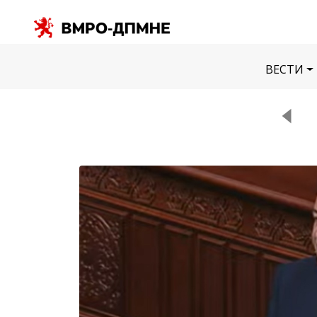
ВЕСТИ