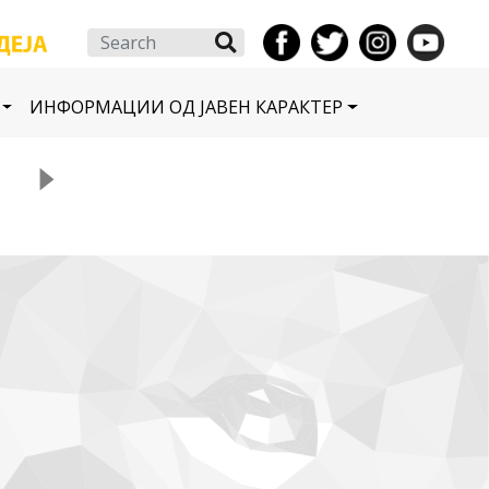
Search
ИНФОРМАЦИИ ОД ЈАВЕН КАРАКТЕР