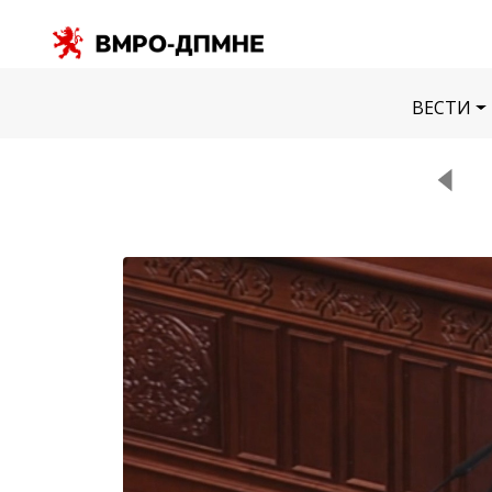
ВЕСТИ