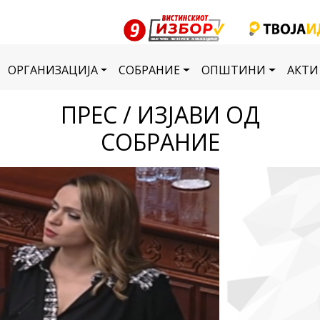
ОРГАНИЗАЦИЈА
СОБРАНИЕ
ОПШТИНИ
АКТИ
ПРЕС / ИЗЈАВИ ОД
СОБРАНИЕ