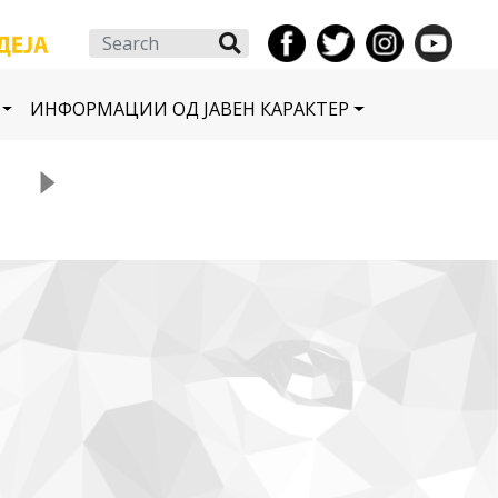
Search
ИНФОРМАЦИИ ОД ЈАВЕН КАРАКТЕР