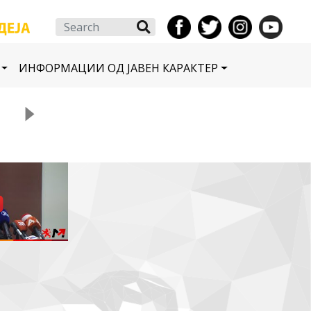
Search
ИНФОРМАЦИИ ОД ЈАВЕН КАРАКТЕР