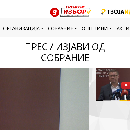
ОРГАНИЗАЦИЈА
СОБРАНИЕ
ОПШТИНИ
АКТИ
ПРЕС / ИЗЈАВИ ОД
СОБРАНИЕ