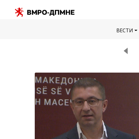
ВЕСТИ