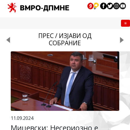
Me
ПРЕС / ИЗЈАВИ ОД
СОБРАНИЕ
11.09.2024
Мицевски: Несериозно е