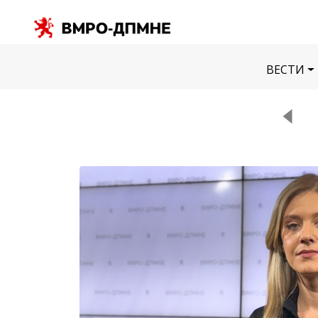
ВЕСТИ