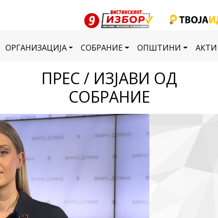
ОРГАНИЗАЦИЈА
СОБРАНИЕ
ОПШТИНИ
АКТИ
ПРЕС / ИЗЈАВИ ОД
СОБРАНИЕ