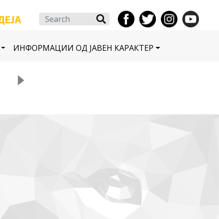
Search
ИНФОРМАЦИИ ОД ЈАВЕН КАРАКТЕР