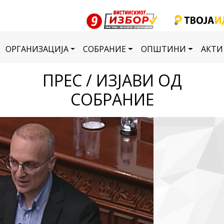
ОРГАНИЗАЦИЈА
СОБРАНИЕ
ОПШТИНИ
АКТИ
ПРЕС / ИЗЈАВИ ОД
СОБРАНИЕ