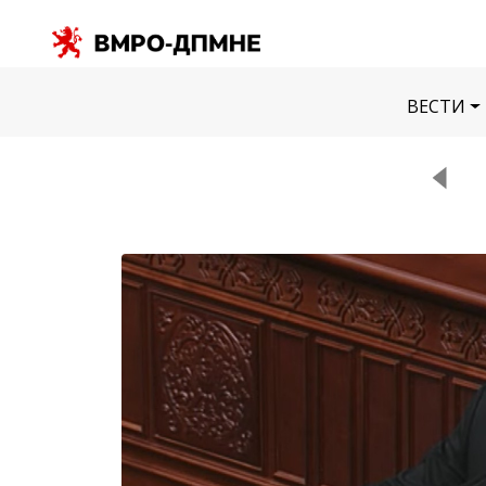
ВЕСТИ