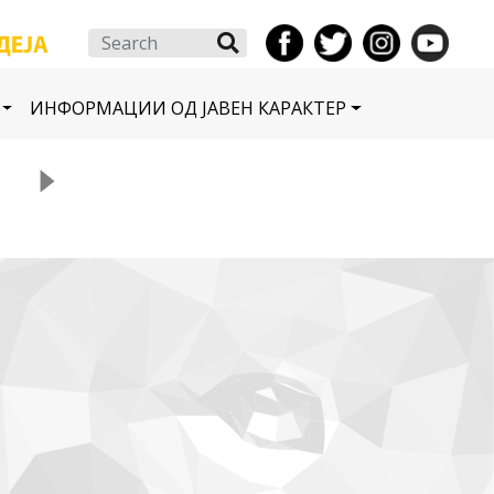
Search
ИНФОРМАЦИИ ОД ЈАВЕН КАРАКТЕР