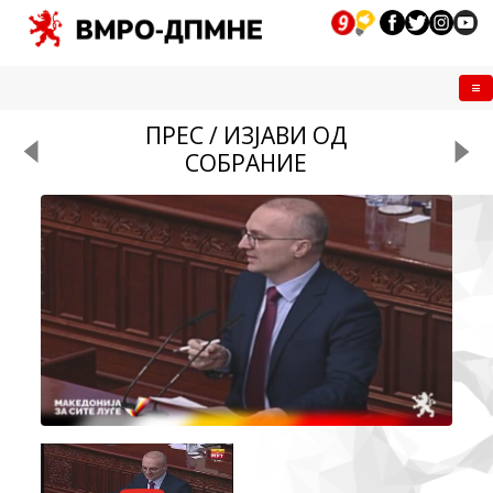
Me
ПРЕС / ИЗЈАВИ ОД
СОБРАНИЕ