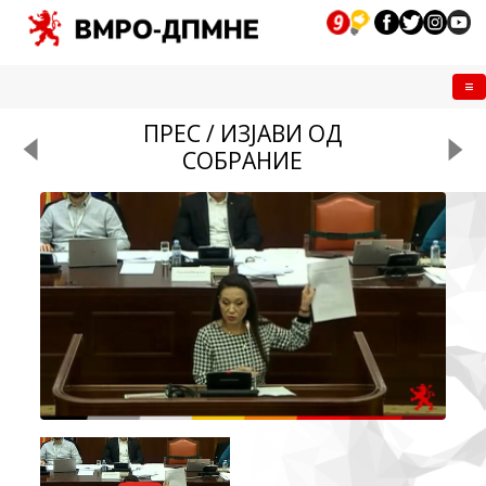
Me
ПРЕС / ИЗЈАВИ ОД
СОБРАНИЕ