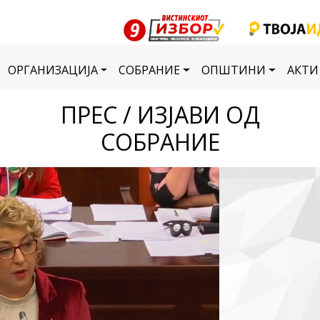
ОРГАНИЗАЦИЈА
СОБРАНИЕ
ОПШТИНИ
АКТИ
ПРЕС / ИЗЈАВИ ОД
СОБРАНИЕ