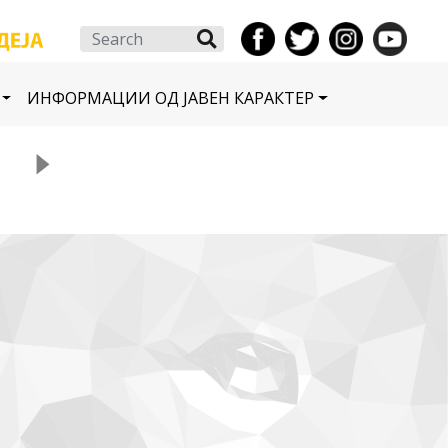
Search
ИНФОРМАЦИИ ОД ЈАВЕН КАРАКТЕР