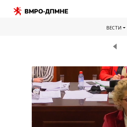
ВЕСТИ