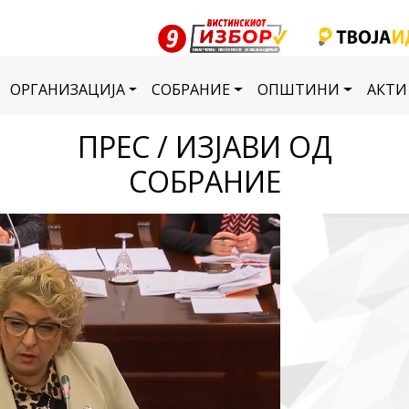
ОРГАНИЗАЦИЈА
СОБРАНИЕ
ОПШТИНИ
АКТИ
ПРЕС / ИЗЈАВИ ОД
СОБРАНИЕ