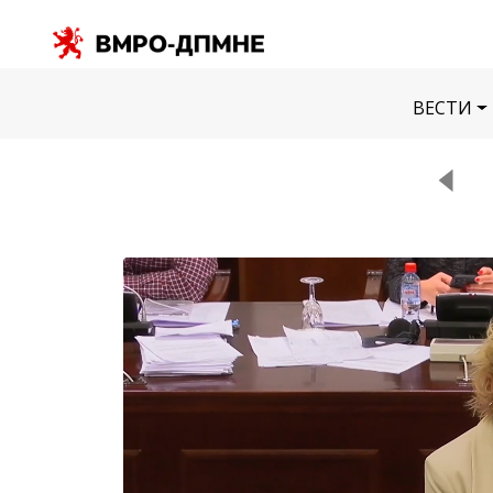
ВЕСТИ