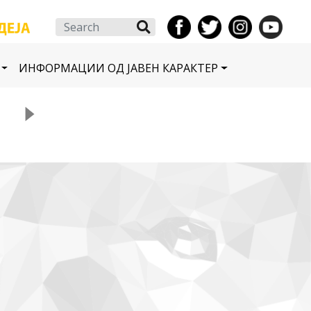
Search
ИНФОРМАЦИИ ОД ЈАВЕН КАРАКТЕР