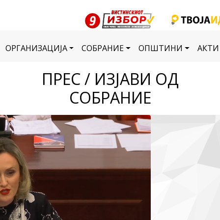
ОРГАНИЗАЦИЈА
СОБРАНИЕ
ОПШТИНИ
АКТИ
ПРЕС / ИЗЈАВИ ОД
СОБРАНИЕ