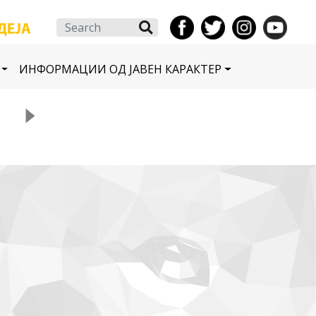
Search
ИНФОРМАЦИИ ОД ЈАВЕН КАРАКТЕР