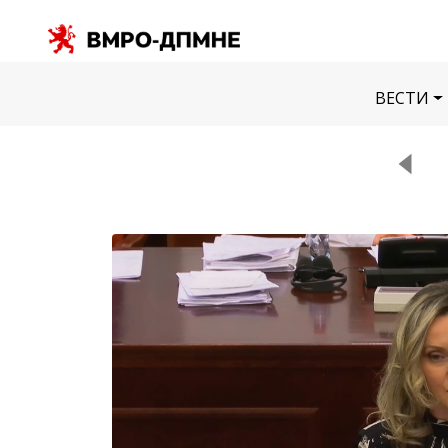
ВЕСТИ