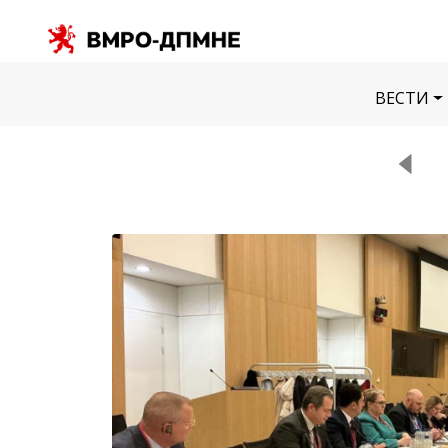
ВЕСТИ