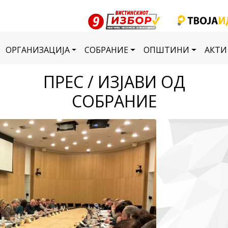
ОРГАНИЗАЦИЈА
СОБРАНИЕ
ОПШТИНИ
АКТИ
ПРЕС / ИЗЈАВИ ОД
СОБРАНИЕ