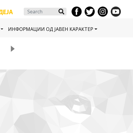
Search
ИНФОРМАЦИИ ОД ЈАВЕН КАРАКТЕР