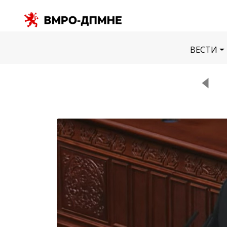
ВЕСТИ