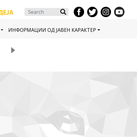
Search
ИНФОРМАЦИИ ОД ЈАВЕН КАРАКТЕР