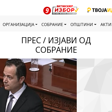
ОРГАНИЗАЦИЈА
СОБРАНИЕ
ОПШТИНИ
АКТИ
ПРЕС / ИЗЈАВИ ОД
СОБРАНИЕ