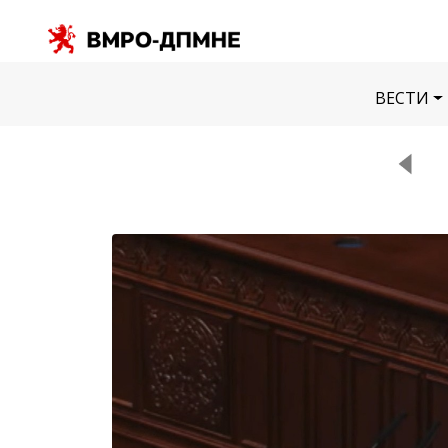
ВЕСТИ