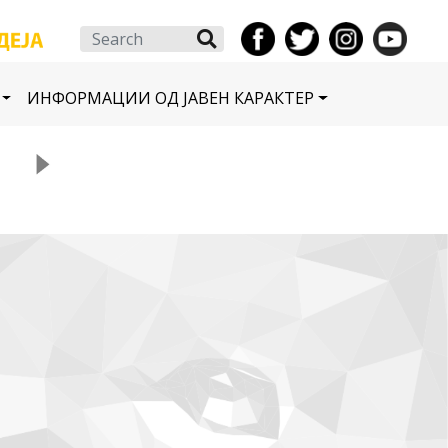
Search
ИНФОРМАЦИИ ОД ЈАВЕН КАРАКТЕР