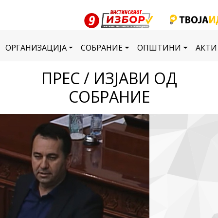
ОРГАНИЗАЦИЈА
СОБРАНИЕ
ОПШТИНИ
АКТИ
ПРЕС / ИЗЈАВИ ОД
СОБРАНИЕ