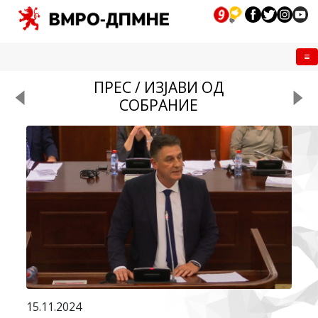
Me
ПРЕС / ИЗЈАВИ ОД
СОБРАНИЕ
15.11.2024