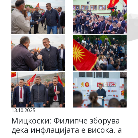
13.10.2025
Мицкоски: Филипче зборува
дека инфлацијата е висока, а