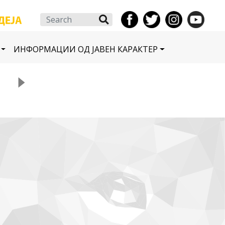
Search
ИНФОРМАЦИИ ОД ЈАВЕН КАРАКТЕР