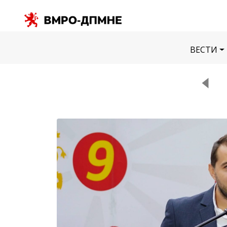
ВЕСТИ