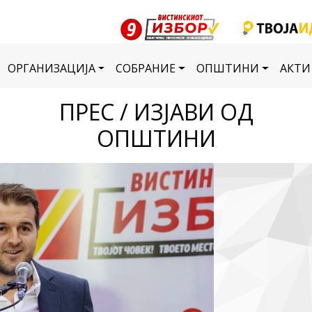
ОРГАНИЗАЦИЈА
СОБРАНИЕ
ОПШТИНИ
АКТИ
ПРЕС / ИЗЈАВИ ОД
ОПШТИНИ