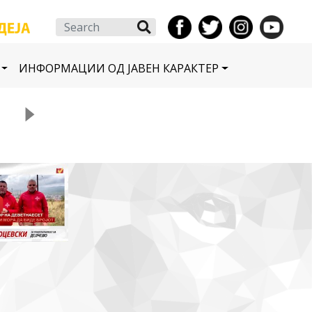
Search
ИНФОРМАЦИИ ОД ЈАВЕН КАРАКТЕР