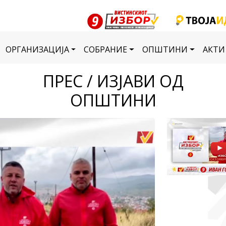
ОРГАНИЗАЦИЈА
СОБРАНИЕ
ОПШТИНИ
АКТИ
ПРЕС / ИЗЈАВИ ОД
ОПШТИНИ