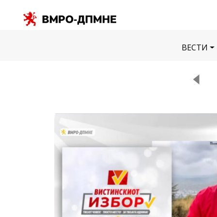
ВЕСТИ