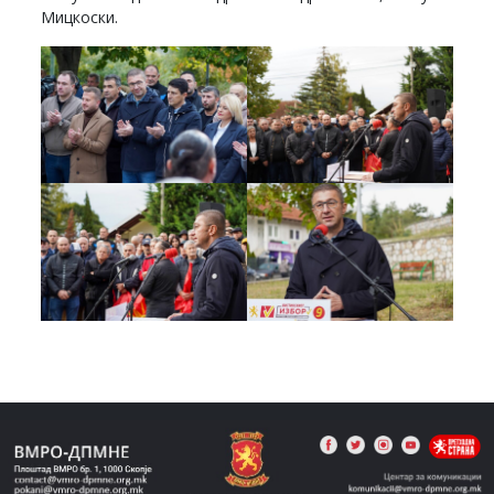
Мицкоски.