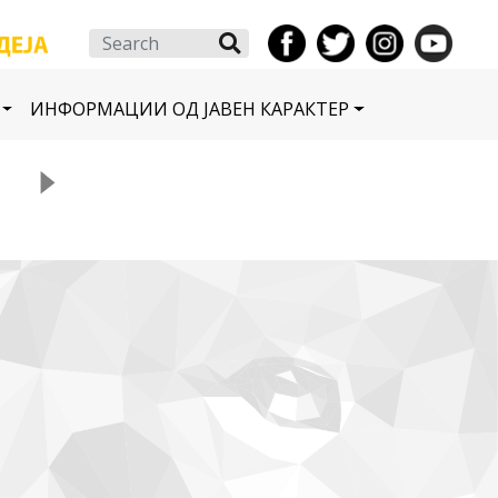
Search
ИНФОРМАЦИИ ОД ЈАВЕН КАРАКТЕР