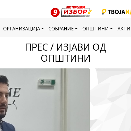
ОРГАНИЗАЦИЈА
СОБРАНИЕ
ОПШТИНИ
АКТИ
ПРЕС / ИЗЈАВИ ОД
ОПШТИНИ