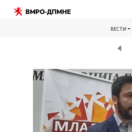
ВЕСТИ