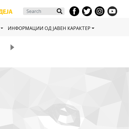
Search
ИНФОРМАЦИИ ОД ЈАВЕН КАРАКТЕР