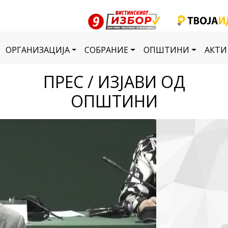
ОРГАНИЗАЦИЈА
СОБРАНИЕ
ОПШТИНИ
АКТИ
ПРЕС / ИЗЈАВИ ОД
ОПШТИНИ