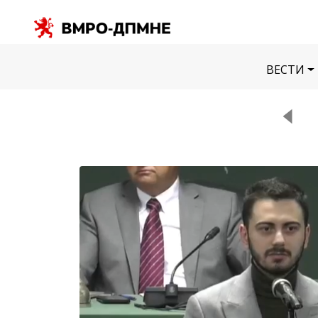
ВЕСТИ