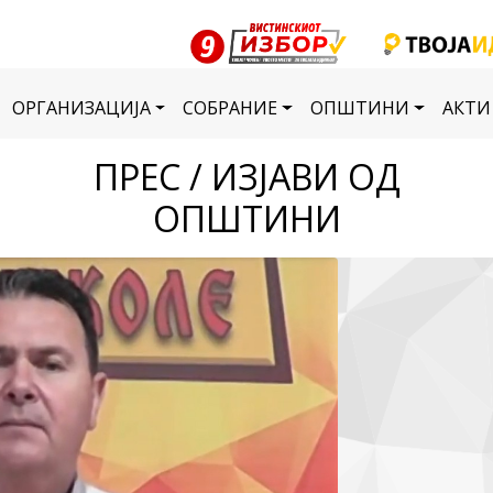
ОРГАНИЗАЦИЈА
СОБРАНИЕ
ОПШТИНИ
АКТИ
ПРЕС / ИЗЈАВИ ОД
ОПШТИНИ