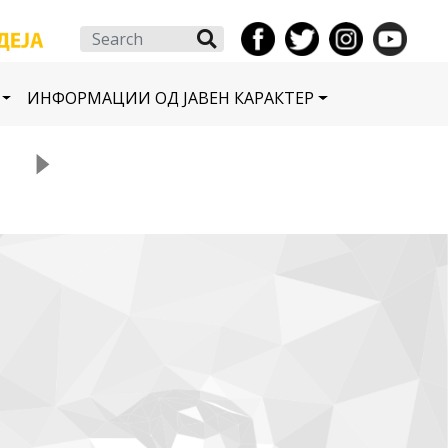
Search
ИНФОРМАЦИИ ОД ЈАВЕН КАРАКТЕР