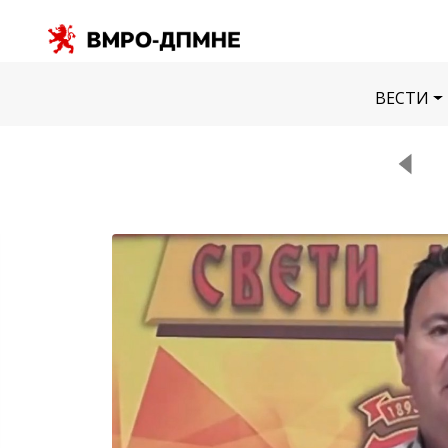
ВЕСТИ