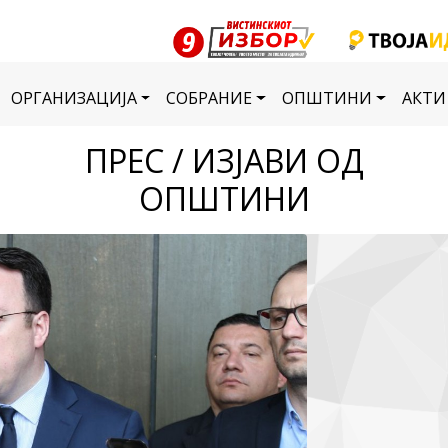
ОРГАНИЗАЦИЈА
СОБРАНИЕ
ОПШТИНИ
АКТИ
ПРЕС / ИЗЈАВИ ОД
ОПШТИНИ