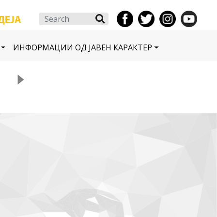
Search
ИНФОРМАЦИИ ОД ЈАВЕН КАРАКТЕР