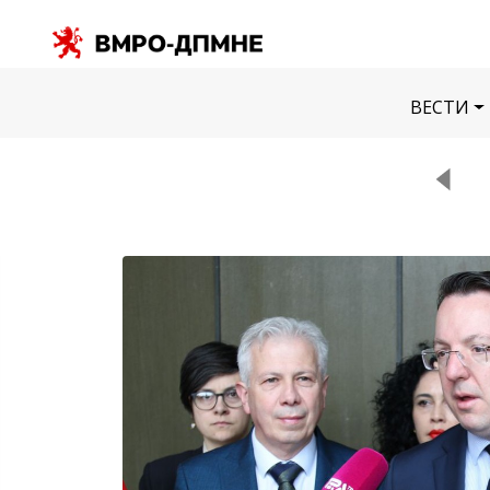
ВЕСТИ