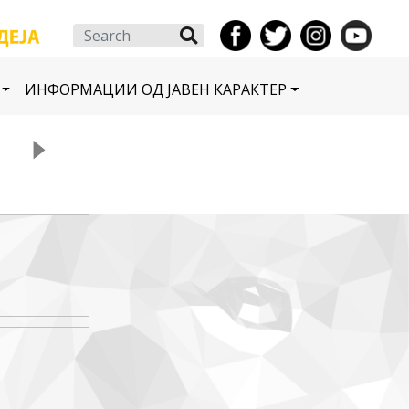
Search
ИНФОРМАЦИИ ОД ЈАВЕН КАРАКТЕР