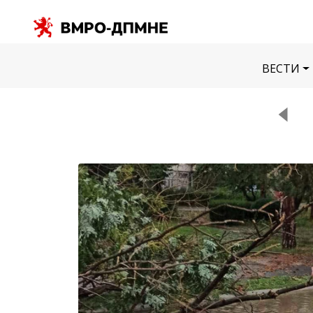
ВЕСТИ