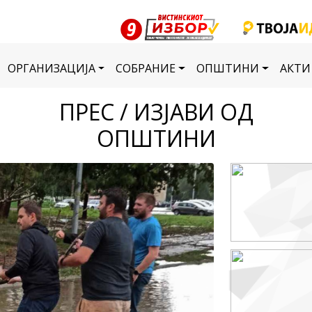
ОРГАНИЗАЦИЈА
СОБРАНИЕ
ОПШТИНИ
АКТИ
ПРЕС / ИЗЈАВИ ОД
ОПШТИНИ