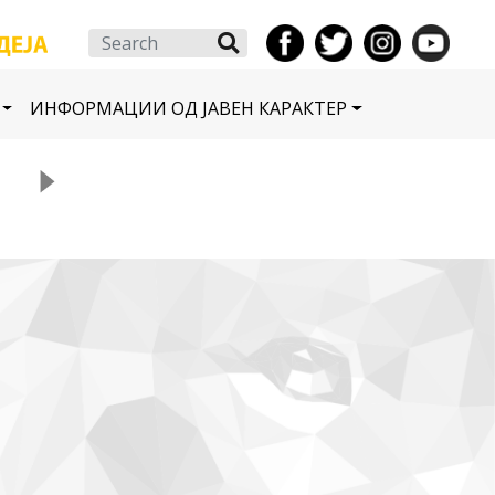
Search
ИНФОРМАЦИИ ОД ЈАВЕН КАРАКТЕР