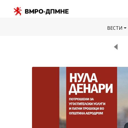
ВЕСТИ