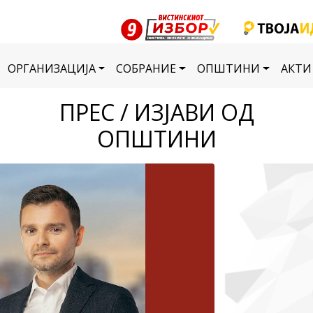
ОРГАНИЗАЦИЈА
СОБРАНИЕ
ОПШТИНИ
АКТИ
ПРЕС / ИЗЈАВИ ОД
ОПШТИНИ