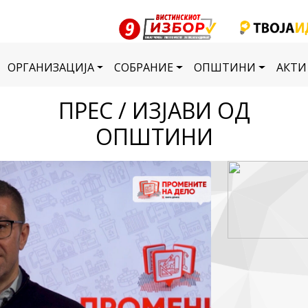
ОРГАНИЗАЦИЈА
СОБРАНИЕ
ОПШТИНИ
АКТИ
ПРЕС / ИЗЈАВИ ОД
ОПШТИНИ