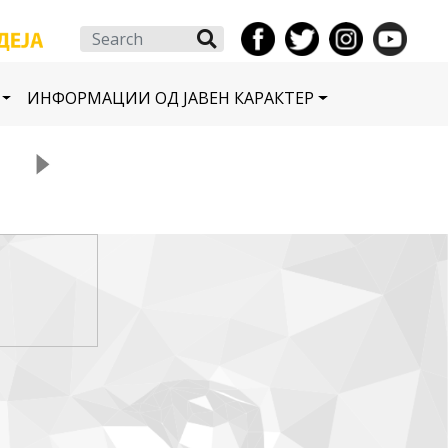
Search
ИНФОРМАЦИИ ОД ЈАВЕН КАРАКТЕР