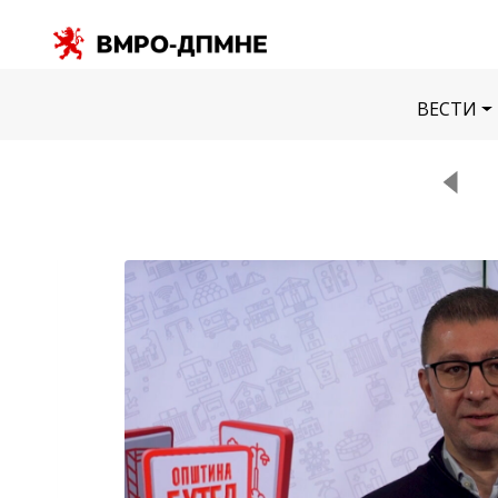
ВЕСТИ