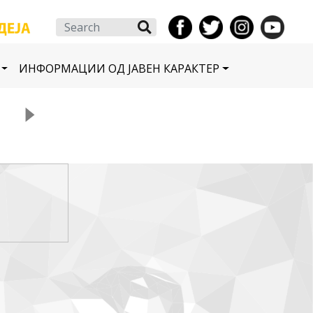
Search
ИНФОРМАЦИИ ОД ЈАВЕН КАРАКТЕР