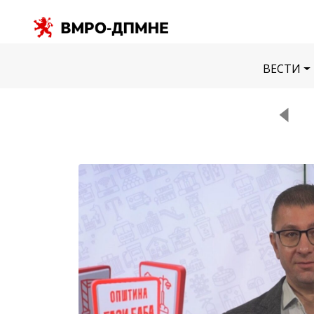
ВЕСТИ