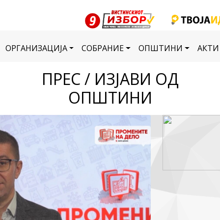
ОРГАНИЗАЦИЈА
СОБРАНИЕ
ОПШТИНИ
АКТИ
ПРЕС / ИЗЈАВИ ОД
ОПШТИНИ