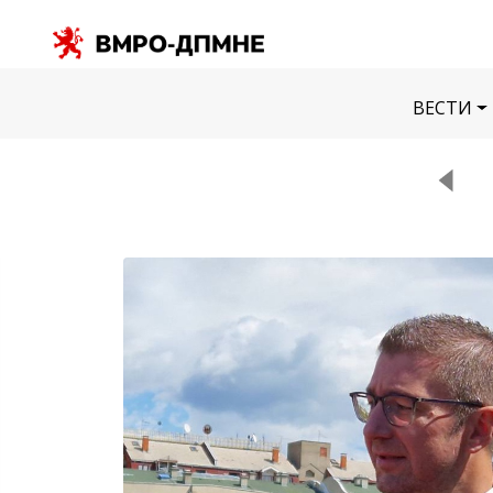
ВЕСТИ