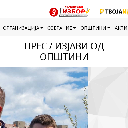
ОРГАНИЗАЦИЈА
СОБРАНИЕ
ОПШТИНИ
АКТИ
ПРЕС / ИЗЈАВИ ОД
ОПШТИНИ