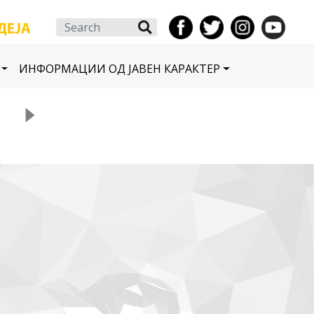
Search
ИНФОРМАЦИИ ОД ЈАВЕН КАРАКТЕР