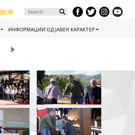
Search
ИНФОРМАЦИИ ОД ЈАВЕН КАРАКТЕР