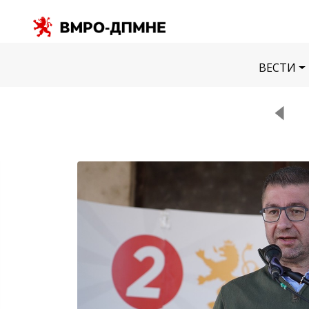
ВЕСТИ