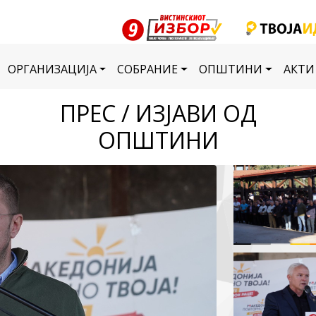
ОРГАНИЗАЦИЈА
СОБРАНИЕ
ОПШТИНИ
АКТИ
ПРЕС / ИЗЈАВИ ОД
ОПШТИНИ