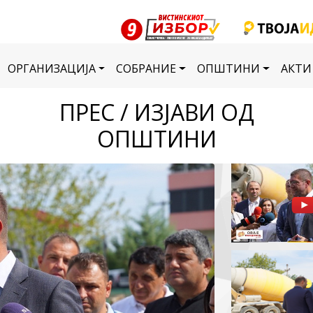
ОРГАНИЗАЦИЈА
СОБРАНИЕ
ОПШТИНИ
АКТИ
ПРЕС / ИЗЈАВИ ОД
ОПШТИНИ