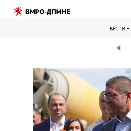
ВЕСТИ