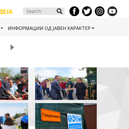
Search
ИНФОРМАЦИИ ОД ЈАВЕН КАРАКТЕР