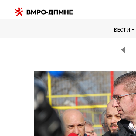
ВЕСТИ