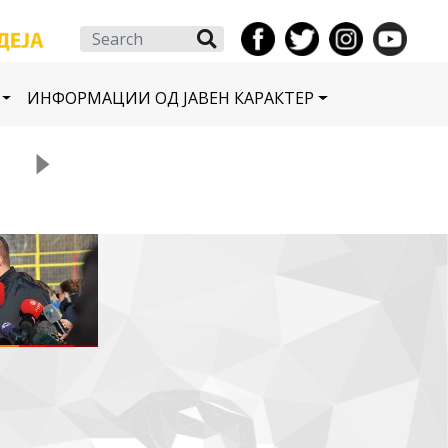
Search
ИНФОРМАЦИИ ОД ЈАВЕН КАРАКТЕР