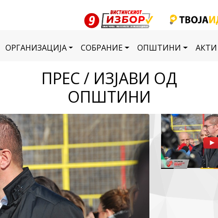
ОРГАНИЗАЦИЈА
СОБРАНИЕ
ОПШТИНИ
АКТИ
ПРЕС / ИЗЈАВИ ОД
ОПШТИНИ