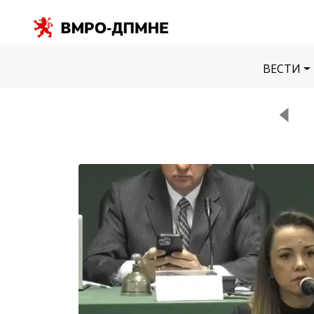
ВЕСТИ