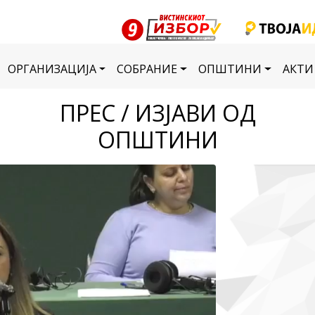
ОРГАНИЗАЦИЈА
СОБРАНИЕ
ОПШТИНИ
АКТИ
ПРЕС / ИЗЈАВИ ОД
ОПШТИНИ