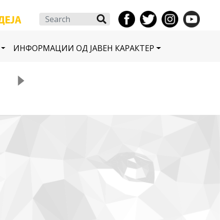
Search
ИНФОРМАЦИИ ОД ЈАВЕН КАРАКТЕР