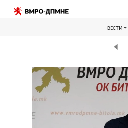
ВЕСТИ