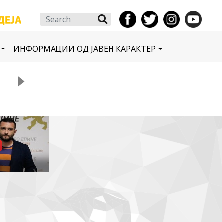
Search
ИНФОРМАЦИИ ОД ЈАВЕН КАРАКТЕР