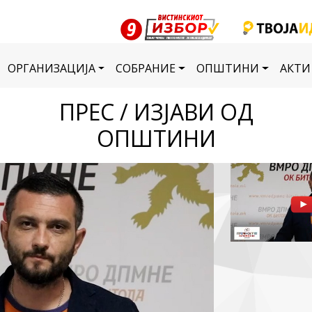
ОРГАНИЗАЦИЈА
СОБРАНИЕ
ОПШТИНИ
АКТИ
ПРЕС / ИЗЈАВИ ОД
ОПШТИНИ