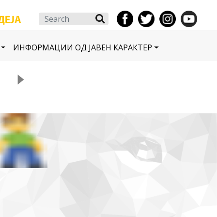
Search
ИНФОРМАЦИИ ОД ЈАВЕН КАРАКТЕР