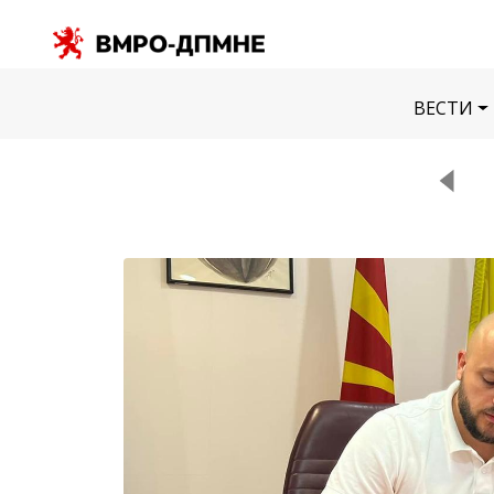
ВЕСТИ