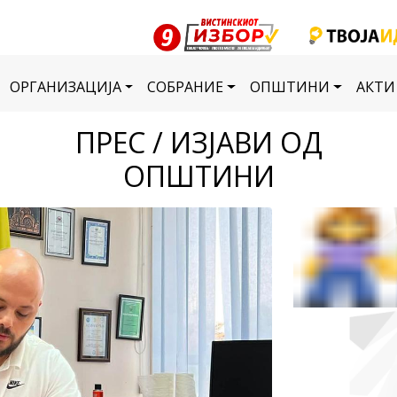
ОРГАНИЗАЦИЈА
СОБРАНИЕ
ОПШТИНИ
АКТИ
ПРЕС / ИЗЈАВИ ОД
ОПШТИНИ