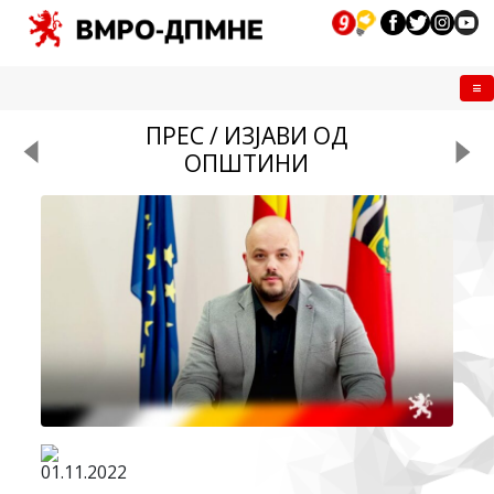
Me
ПРЕС / ИЗЈАВИ ОД
ОПШТИНИ
01.11.2022