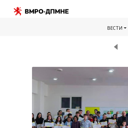
ВЕСТИ