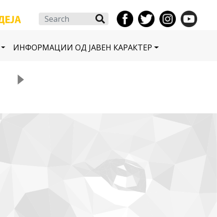
Search
ИНФОРМАЦИИ ОД ЈАВЕН КАРАКТЕР