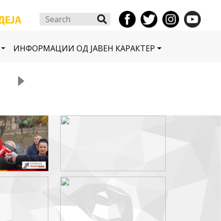
Search
ИНФОРМАЦИИ ОД ЈАВЕН КАРАКТЕР