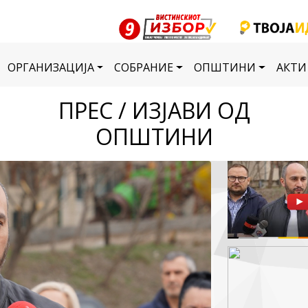
ОРГАНИЗАЦИЈА
СОБРАНИЕ
ОПШТИНИ
АКТИ
ПРЕС / ИЗЈАВИ ОД
ОПШТИНИ