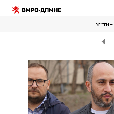
ВЕСТИ