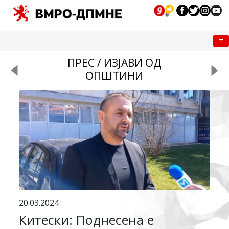
Me
ПРЕС / ИЗЈАВИ ОД
ОПШТИНИ
20.03.2024
Китески: Поднесена e