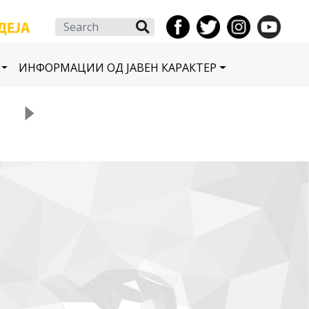
Search
ИНФОРМАЦИИ ОД ЈАВЕН КАРАКТЕР