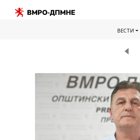
ВЕСТИ