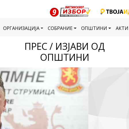
ОРГАНИЗАЦИЈА
СОБРАНИЕ
ОПШТИНИ
АКТИ
ПРЕС / ИЗЈАВИ ОД
ОПШТИНИ