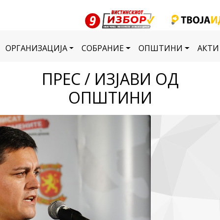
ОРГАНИЗАЦИЈА
СОБРАНИЕ
ОПШТИНИ
АКТИ
ПРЕС / ИЗЈАВИ ОД
ОПШТИНИ