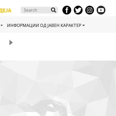
Search
ИНФОРМАЦИИ ОД ЈАВЕН КАРАКТЕР