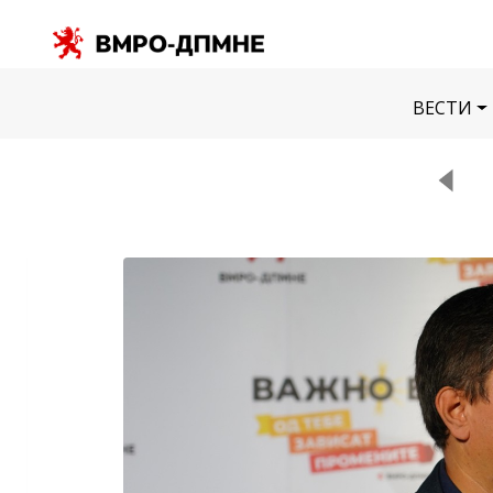
ВЕСТИ