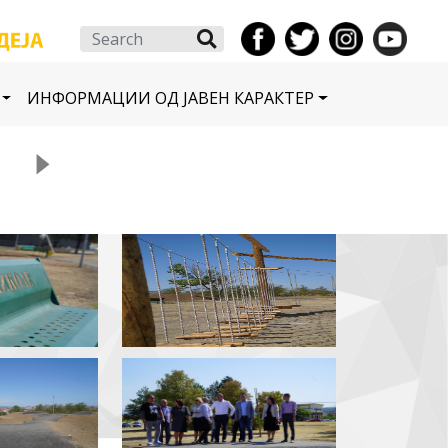
Search
ИНФОРМАЦИИ ОД ЈАВЕН КАРАКТЕР