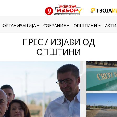
ОРГАНИЗАЦИЈА
СОБРАНИЕ
ОПШТИНИ
АКТИ
ПРЕС / ИЗЈАВИ ОД
ОПШТИНИ