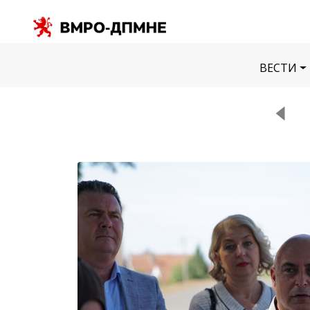
ВЕСТИ