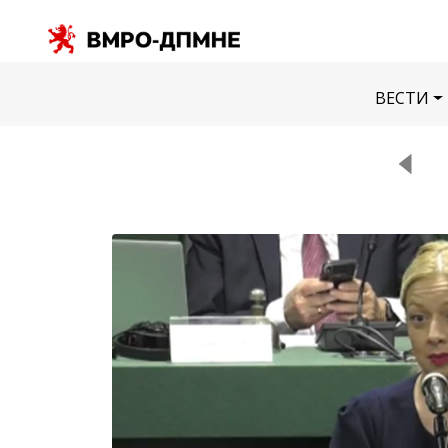
ВЕСТИ