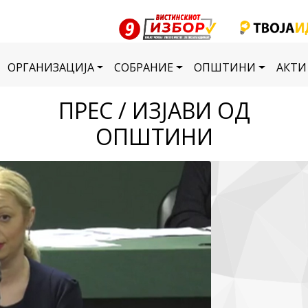
ОРГАНИЗАЦИЈА
СОБРАНИЕ
ОПШТИНИ
АКТИ
ПРЕС / ИЗЈАВИ ОД
ОПШТИНИ