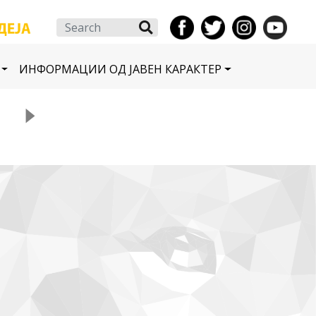
Search
ИНФОРМАЦИИ ОД ЈАВЕН КАРАКТЕР