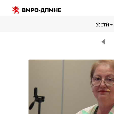
ВЕСТИ