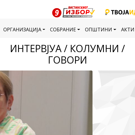
ОРГАНИЗАЦИЈА
СОБРАНИЕ
ОПШТИНИ
АКТИ
ИНТЕРВЈУА / КОЛУМНИ /
ГОВОРИ