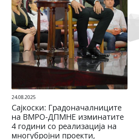
24.08.2025
Сајкоски: Градоначалниците
на ВМРО-ДПМНЕ изминатите
4 години со реализација на
многубројни проекти,