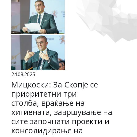
24.08.2025
Мицкоски: За Скопје се
приоритетни три
столба, враќање на
хигиената, завршување на
сите започнати проекти и
консолидирање на